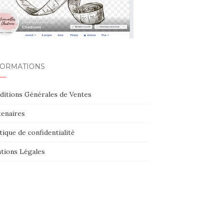
FORMATIONS
ditions Générales de Ventes
tenaires
tique de confidentialité
tions Légales