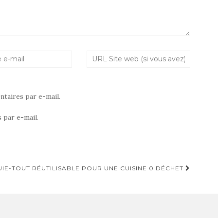
taires par e-mail.
 par e-mail.
UIE-TOUT RÉUTILISABLE POUR UNE CUISINE 0 DÉCHET