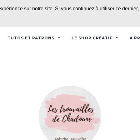
expérience sur notre site. Si vous continuez à utiliser ce dernie
TUTOS ET PATRONS
LE SHOP CRÉATIF
A P