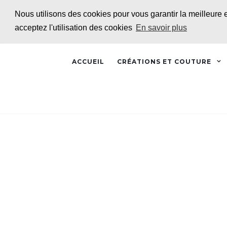
Nous utilisons des cookies pour vous garantir la meilleure 
acceptez l'utilisation des cookies
En savoir plus
ACCUEIL
CRÉATIONS ET COUTURE