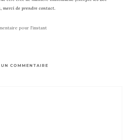
, merci de prendre contact.
entaire pour l'instant
R UN COMMENTAIRE